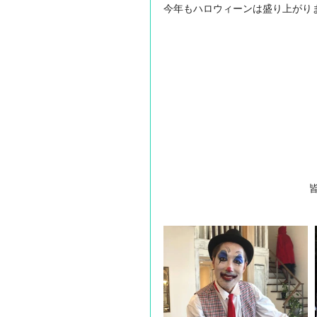
今年もハロウィーンは盛り上がり