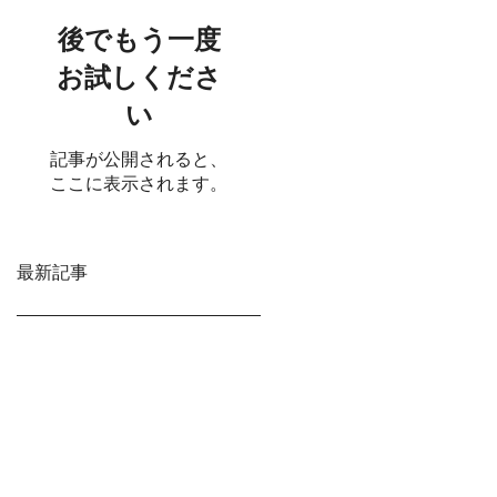
後でもう一度
お試しくださ
い
記事が公開されると、
ここに表示されます。
最新記事