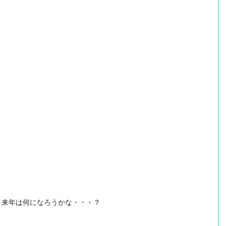
 来年は何になろうかな・・・？