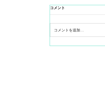
コメント
コメントを追加…